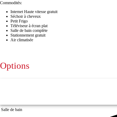
Commodités:
Internet Haute vitesse gratuit
Séchoir à cheveux
Petit Frigo
Téléviseur à écran plat
Salle de bain complète
Stationnement gratuit
Air climatisée
Options
Salle de bain