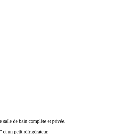
e salle de bain complète et privée.
 et un petit réfrigérateur.