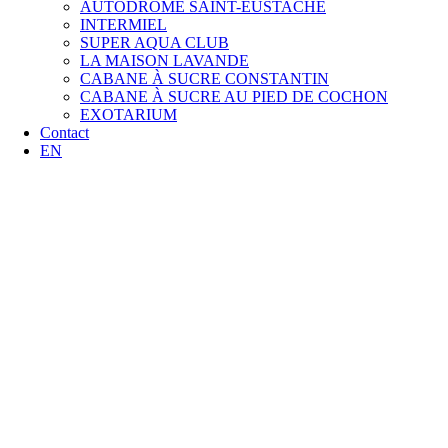
AUTODROME SAINT-EUSTACHE
INTERMIEL
SUPER AQUA CLUB
LA MAISON LAVANDE
CABANE À SUCRE CONSTANTIN
CABANE À SUCRE AU PIED DE COCHON
EXOTARIUM
Contact
EN