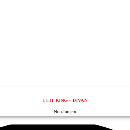
1 LIT KING + DIVAN
Non-fumeur