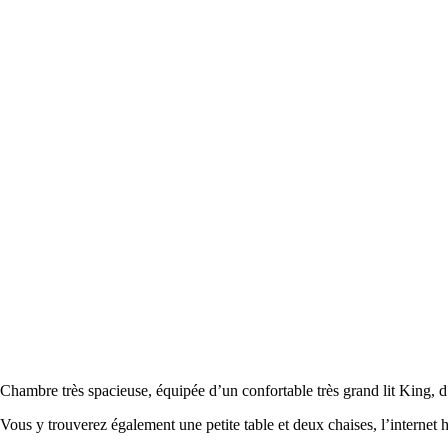
Chambre très spacieuse, équipée d’un confortable très grand lit King, d’
Vous y trouverez également une petite table et deux chaises, l’internet hau