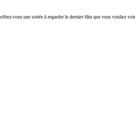
ffrez-vous une soirée à regarder le dernier film que vous vouliez voir