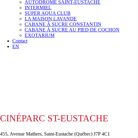
AUTODROME SAINT-EUSTACHE
INTERMIEL
SUPER AQUA CLUB
LA MAISON LAVANDE
CABANE À SUCRE CONSTANTIN
CABANE À SUCRE AU PIED DE COCHON
EXOTARIUM
Contact
EN
CINÉPARC ST-EUSTACHE
455, Avenue Mathers, Saint-Eustache (Québec) J7P 4C1