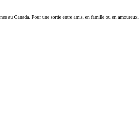
es au Canada. Pour une sortie entre amis, en famille ou en amoureux, o