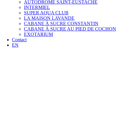
AUTODROME SAINT-EUSTACHE
INTERMIEL
SUPER AQUA CLUB
LA MAISON LAVANDE
CABANE À SUCRE CONSTANTIN
CABANE À SUCRE AU PIED DE COCHON
EXOTARIUM
Contact
EN